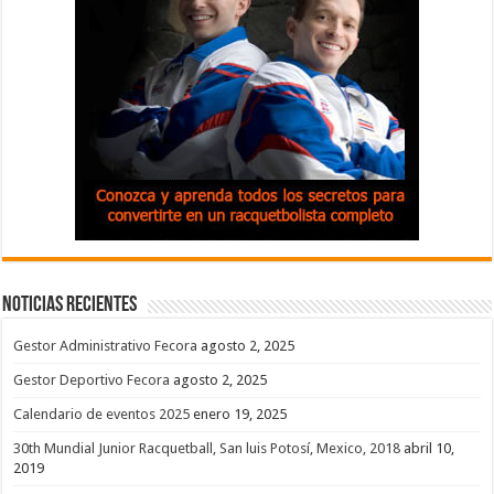
Noticias recientes
Gestor Administrativo Fecora
agosto 2, 2025
Gestor Deportivo Fecora
agosto 2, 2025
Calendario de eventos 2025
enero 19, 2025
30th Mundial Junior Racquetball, San luis Potosí, Mexico, 2018
abril 10,
2019