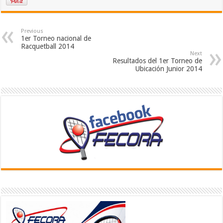
Previous
1er Torneo nacional de
Racquetball 2014
Next
Resultados del 1er Torneo de
Ubicación Junior 2014